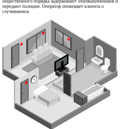
общественного порядка задерживают злоумышленников и
передают полиции. Оператор оповещает клиента о
случившемся.