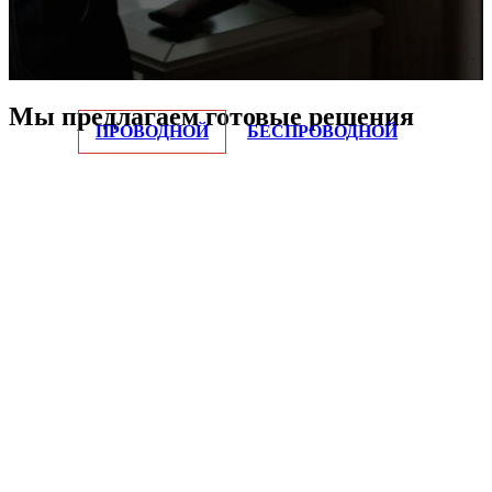
Мы предлагаем готовые решения
ПРОВОДНОЙ
БЕСПРОВОДНОЙ