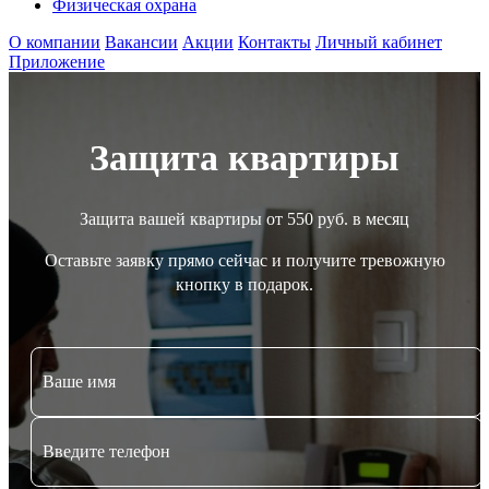
Физическая охрана
О компании
Вакансии
Акции
Контакты
Личный кабинет
Приложение
Защита квартиры
Защита вашей квартиры от 550 руб. в месяц
Оставьте заявку прямо сейчас и получите тревожную
кнопку в подарок.