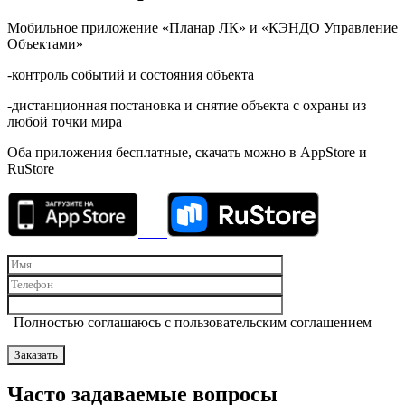
Мобильное приложение «Планар ЛК» и «КЭНДО Управление
Объектами»
-контроль событий и состояния объекта
-дистанционная постановка и снятие объекта с охраны из
любой точки мира
Оба приложения бесплатные, скачать можно в AppStore и
RuStore
Полностью соглашаюсь с пользовательским соглашением
Часто задаваемые вопросы