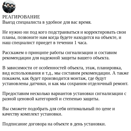
РЕАГИРОВАНИЕ
Выезд специалиста в удобное для вас время.
Не нужно ни под кого подстраиваться и корректировать свои
планы, позвоните нам когда будете находится на объекте, и
наш специалист приедет в течении 1 часа.
Расскажем о принципе работы сигнализации и составим
рекомендации для надежной защиты вашего объекта.
В зависимости от особенностей объекта, этаж, планировка,
вид использования и т.д., мы составим рекомендации. А также
покажем, как будет производится монтаж, где будут
установлены датчики, и как мы сохраним отделочный ремонт.
Предоставим несколько вариантов установки сигнализации с
разной ценовой категорией и степенью защиты.
Вы сможете подобрать для себя оптимальный по цене и
качеству комплект установки.
Подписание договора на объекте в день установки.