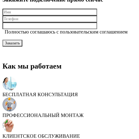
Полностью соглашаюсь с пользовательским соглашением
Как мы работаем
БЕСПЛАТНАЯ КОНСУЛЬТАЦИЯ
ПРОФЕССИОНАЛЬНЫЙ МОНТАЖ
КЛИЕНТСКОЕ ОБСЛУЖИВАНИЕ