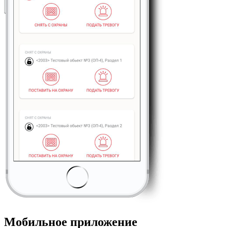
Мобильное приложение