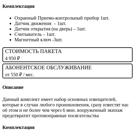
Комплектация
Охранный Приемо-контрольный прибор 1шт.
Датчик движения – 1шт.
Датчик открытия (на дверь) – 1шт.
Считыватель – 1шт.
Магнитный ключ -3шт.
СТОИМОСТЬ ПАКЕТА
4 950 ₽
АБОНЕНТСКОЕ ОБСЛУЖИВАНИЕ
от 550 ₽ / мес.
Описание
Данный комплект имеет набор основных извещателей,
которые в случаи любого проникновения, сразу известят нас
об этом и не более чем через 6 мин. вооруженный экипаж
предотвратит противоправные посягательства
Комплектация