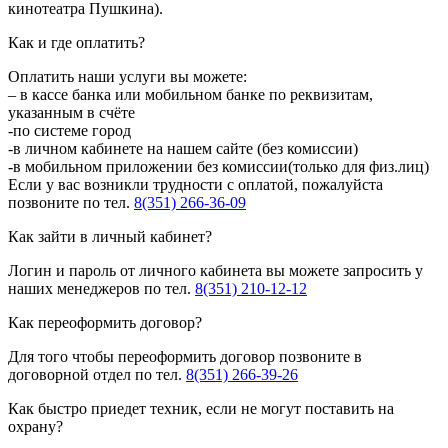
кинотеатра Пушкина).
Как и где оплатить?
Оплатить наши услуги вы можете:
– в кассе банка или мобильном банке по реквизитам,
указанным в счёте
-по системе город
-в личном кабинете на нашем сайте (без комиссии)
-в мобильном приложении без комиссии(только для физ.лиц)
Если у вас возникли трудности с оплатой, пожалуйста
позвоните по тел.
8(351) 266-36-09
Как зайти в личный кабинет?
Логин и пароль от личного кабинета вы можете запросить у
наших менеджеров по тел.
8(351) 210-12-12
Как переоформить договор?
Для того чтобы переоформить договор позвоните в
договорной отдел по тел.
8(351) 266-39-26
Как быстро приедет техник, если не могут поставить на
охрану?