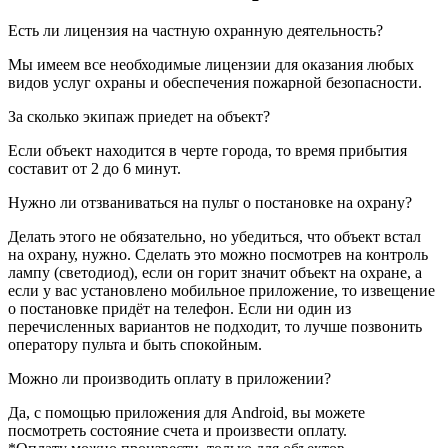
Есть ли лицензия на частную охранную деятельность?
Мы имеем все необходимые лицензии для оказания любых
видов услуг охраны и обеспечения пожарной безопасности.
За сколько экипаж приедет на объект?
Если объект находится в черте города, то время прибытия
составит от 2 до 6 минут.
Нужно ли отзваниваться на пульт о постановке на охрану?
Делать этого не обязательно, но убедиться, что объект встал
на охрану, нужно. Сделать это можно посмотрев на контроль
лампу (светодиод), если он горит значит объект на охране, а
если у вас установлено мобильное приложение, то извещение
о постановке придёт на телефон. Если ни один из
перечисленных вариантов не подходит, то лучше позвонить
оператору пульта и быть спокойным.
Можно ли производить оплату в приложении?
Да, с помощью приложения для Android, вы можете
посмотреть состояние счета и произвести оплату.