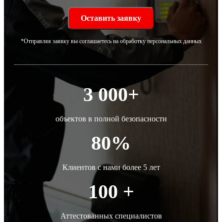
*Отправляя заявку вы соглашаетесь на обработку персональных данных
3 000+
объектов в полной безопасности
80%
Клиентов с нами более 5 лет
100 +
Аттестованных специалистов