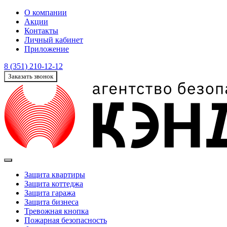
О компании
Акции
Контакты
Личный кабинет
Приложение
8 (351) 210-12-12
Заказать звонок
Защита квартиры
Защита коттеджа
Защита гаража
Защита бизнеса
Тревожная кнопка
Пожарная безопасность