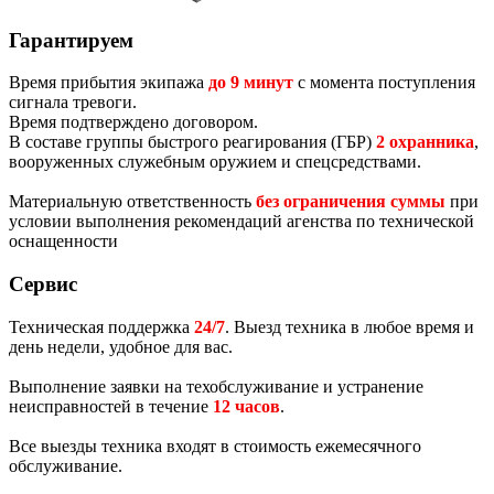
Гарантируем
Время прибытия экипажа
до 9 минут
с момента поступления
сигнала тревоги.
Время подтверждено договором.
В составе группы быстрого реагирования (ГБР)
2 охранника
,
вооруженных служебным оружием и спецсредствами.
Материальную ответственность
без ограничения суммы
при
условии выполнения рекомендаций агенства по технической
оснащенности
Сервис
Техническая поддержка
24/7
. Выезд техника в любое время и
день недели, удобное для вас.
Выполнение заявки на техобслуживание и устранение
неисправностей в течение
12 часов
.
Все выезды техника входят в стоимость ежемесячного
обслуживание.