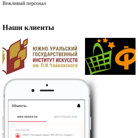
Вежливый персонал
Наши клиенты