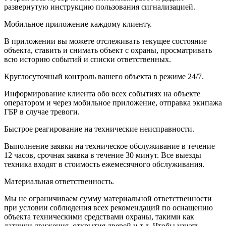
развернутую инструкцию пользования сигнализацией.
Мобильное приложение каждому клиенту.
В приложении вы можете отслеживать текущее состояние
объекта, ставить и снимать объект с охраны, просматривать
всю историю событий и списки ответственных.
Круглосуточный контроль вашего объекта в режиме 24/7.
Информирование клиента обо всех событиях на объекте
оператором и через мобильное приложение, отправка экипажа
ГБР в случае тревоги.
Быстрое реагирование на технические неисправности.
Выполнение заявки на техническое обслуживание в течение
12 часов, срочная заявка в течение 30 минут. Все выезды
техника входят в стоимость ежемесячного обслуживания.
Материальная ответственность.
Мы не ограничиваем сумму материальной ответственности
при условии соблюдения всех рекомендаций по оснащению
объекта техническими средствами охраны, такими как
датчики движения, открытия дверей и т.д. Чтобы узнать