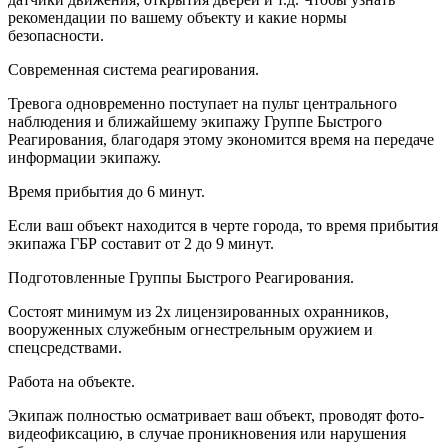
рекомендации по вашему объекту и какие нормы
безопасности.
Современная система реагирования.
Тревога одновременно поступает на пульт центрального
наблюдения и ближайшему экипажу Группе Быстрого
Реагирования, благодаря этому экономится время на передаче
информации экипажу.
Время прибытия до 6 минут.
Если ваш объект находится в черте города, то время прибытия
экипажа ГБР составит от 2 до 9 минут.
Подготовленные Группы Быстрого Реагирования.
Состоят минимум из 2х лицензированных охранников,
вооруженных служебным огнестрельным оружием и
спецсредствами.
Работа на объекте.
Экипаж полностью осматривает ваш объект, проводят фото-
видеофиксацию, в случае проникновения или нарушения