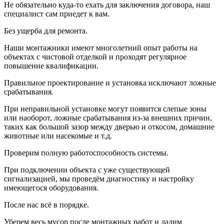
Не обязательно куда-то ехать для заключения договора, наш
специалист сам приедет к вам.
Без ущерба для ремонта.
Наши монтажники имеют многолетний опыт работы на
объектах с чистовой отделкой и проходят регулярное
повышение квалификации.
Правильное проектирование и установка исключают ложные
срабатывания.
При неправильной установке могут появится слепые зоны
или наоборот, ложные срабатывания из-за внешних причин,
таких как большой зазор между дверью и откосом, домашние
животные или насекомые и т.д.
Проверим полную работоспособность системы.
При подключении объекта с уже существующей
сигнализацией, мы проведём диагностику и настройку
имеющегося оборудования.
После нас всё в порядке.
Уберем весь мусор после монтажных работ и дадим