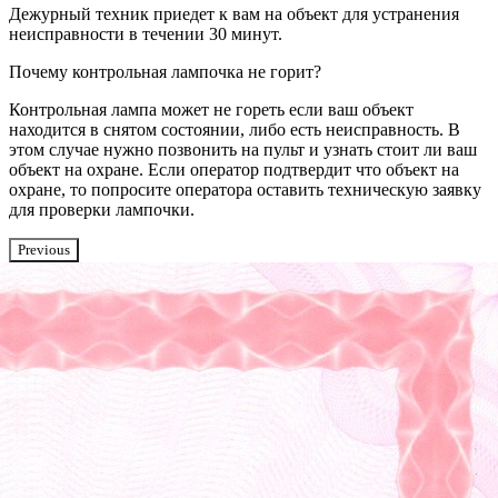
Дежурный техник приедет к вам на объект для устранения
неисправности в течении 30 минут.
Почему контрольная лампочка не горит?
Контрольная лампа может не гореть если ваш объект
находится в снятом состоянии, либо есть неисправность. В
этом случае нужно позвонить на пульт и узнать стоит ли ваш
объект на охране. Если оператор подтвердит что объект на
охране, то попросите оператора оставить техническую заявку
для проверки лампочки.
Previous