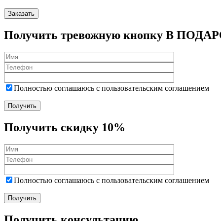
Получить тревожную кнопку В ПОДА
Полностью соглашаюсь с пользовательским соглашением
Получить скидку 10%
Полностью соглашаюсь с пользовательским соглашением
Получить консультацию