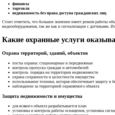
финансы
торговля
недвижимость без права доступа гражданских лиц
Стоит отметить, что большое значение имеет режим работы объ
видеооборудования, так же как и сигнализации с датчиками. Из
Какие охранные услуги оказыва
Охрана территорий, зданий, объектов
посты охраны: стационарные и передвижные
контроль пропуска граждан и автомобилей
контроль порядка на территории недвижимости
охрана сохранности и целостности имущества
использование техники, которая обеспечивает защиту и 
наблюдение за территорией охраняемого объекта
Защита недвижимости и имущества
для всякого объекта разрабатывается план
установка и контроль работы оснащения, установка сигн