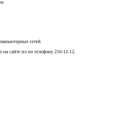
ны
компьютерных сетей
 на сайте ил по телефону 210-12-12.