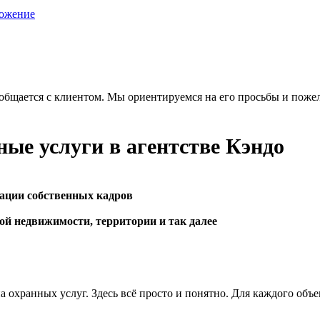
ожение
общается с клиентом. Мы ориентируемся на его просьбы и пожел
ные услуги в агентстве Кэндо
ации собственных кадров
ой недвижимости, территории и так далее
а охранных услуг. Здесь всё просто и понятно. Для каждого объ