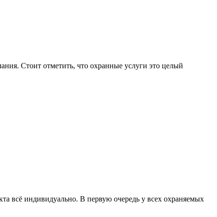
ания. Стоит отметить, что охранные услуги это целый
екта всё индивидуально. В первую очередь у всех охраняемых