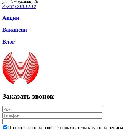
ул. Тимирязева, 28
8 (351) 210-12-12
Акции
Вакансии
Блог
Заказать звонок
Полностью соглашаюсь с пользовательским соглашением