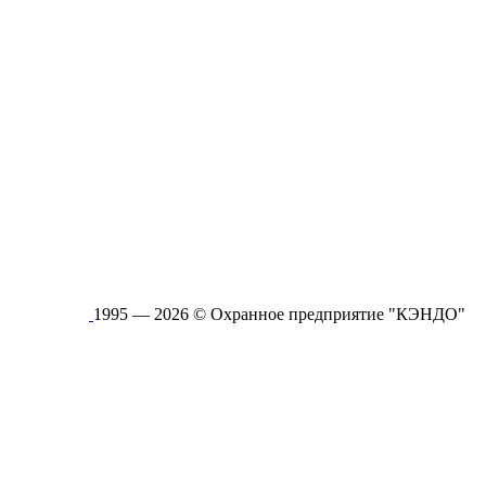
1995 — 2026 © Охранное предприятие "КЭНДО"