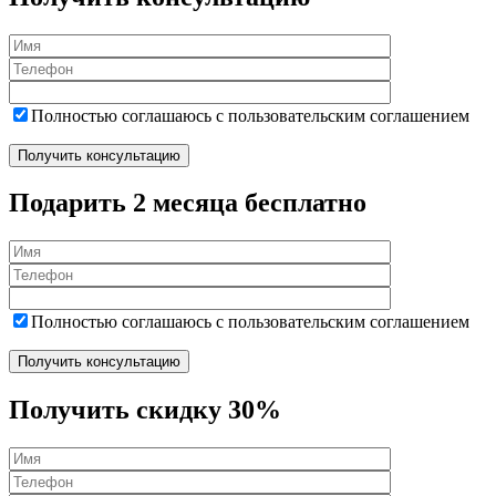
Полностью соглашаюсь с пользовательским соглашением
Подарить 2 месяца бесплатно
Полностью соглашаюсь с пользовательским соглашением
Получить скидку 30%