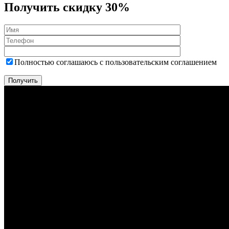
Получить скидку 30%
Полностью соглашаюсь с пользовательским соглашением