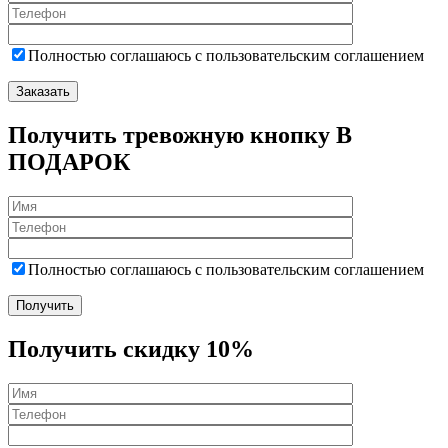
Полностью соглашаюсь с пользовательским соглашением
Получить тревожную кнопку В
ПОДАРОК
Полностью соглашаюсь с пользовательским соглашением
Получить скидку 10%