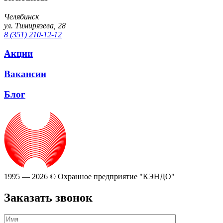
Челябинск
ул. Тимирязева, 28
8 (351) 210-12-12
Акции
Вакансии
Блог
1995 — 2026 © Охранное предприятие "КЭНДО"
Заказать звонок