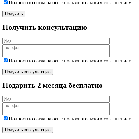
Полностью соглашаюсь с пользовательским соглашением
Получить консультацию
Полностью соглашаюсь с пользовательским соглашением
Подарить 2 месяца бесплатно
Полностью соглашаюсь с пользовательским соглашением