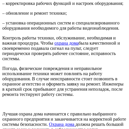
– корректировка рабочих функций и настроек оборудования;
– обновление и ремонт техники;
– установка операционных систем и специализированного
оборудования необходимого для работы видеонаблюдения.
Контроль работы техники, обслуживание, необходимая и
важная процедура. Чтобы
охрана дома
была качественной и
своевременно подавала сигнал на пульт, следует
периодически проверять рабочее состояние, исправность
системы.
Погода, физические повреждения и неправильное
использование техники может повлиять на работу
оборудования. В случае неисправности стоит позвонить в
охранное агентство и оформить заявку на ремонт. Инженеры
в краткий срок прибывают для устранения неполадок, после
ремонта тестируют работу системы.
Лучшая охрана дома начинается с правильно выбранного
охранного предприятия и заканчивается на корректной работе
системы безопасности.
Охрана дома
должна решать большой