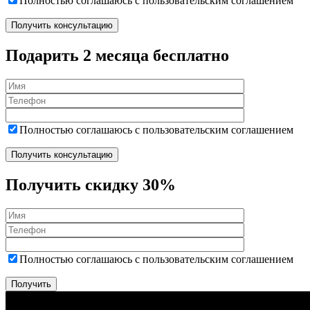
Полностью соглашаюсь с пользовательским соглашением
Подарить 2 месяца бесплатно
Полностью соглашаюсь с пользовательским соглашением
Получить скидку 30%
Полностью соглашаюсь с пользовательским соглашением