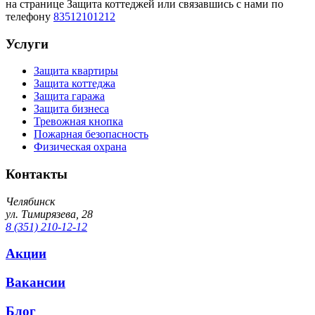
на странице Защита коттеджей или связавшись с нами по
телефону
83512101212
Услуги
Защита квартиры
Защита коттеджа
Защита гаража
Защита бизнеса
Тревожная кнопка
Пожарная безопасность
Физическая охрана
Контакты
Челябинск
ул. Тимирязева, 28
8 (351) 210-12-12
Акции
Вакансии
Блог