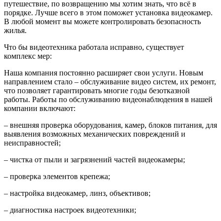
путешествие, по возвращению мы хотим знать, что всё в
порядке. Лучше всего в этом поможет установка видеокамер.
В любой момент вы можете контролировать безопасность
жилья.
Что бы видеотехника работала исправно, существует
комплекс мер:
Наша компания постоянно расширяет свои услуги. Новым
направлением стало – обслуживание видео систем, их ремонт,
что позволяет гарантировать многие годы безотказной
работы. Работы по обслуживанию видеонаблюдения в нашей
компании включают:
– внешняя проверка оборудования, камер, блоков питания, для
выявления возможных механических повреждений и
неисправностей;
– чистка от пыли и загрязнений частей видеокамеры;
– проверка элементов крепежа;
– настройка видеокамер, линз, объективов;
– диагностика настроек видеотехники;