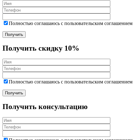
Полностью соглашаюсь с пользовательским соглашением
Получить скидку 10%
Полностью соглашаюсь с пользовательским соглашением
Получить консультацию