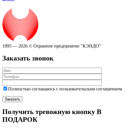
1995 — 2026 © Охранное предприятие "КЭНДО"
Заказать звонок
Полностью соглашаюсь с пользовательским соглашением
Получить тревожную кнопку В
ПОДАРОК