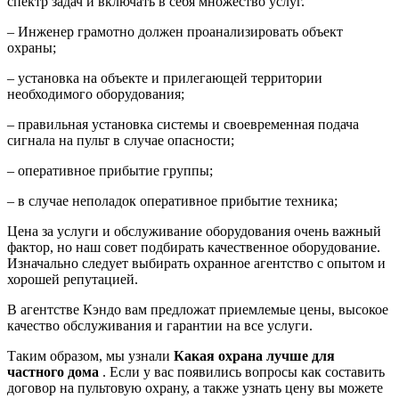
спектр задач и включать в себя множество услуг.
– Инженер грамотно должен проанализировать объект
охраны;
– установка на объекте и прилегающей территории
необходимого оборудования;
– правильная установка системы и своевременная подача
сигнала на пульт в случае опасности;
– оперативное прибытие группы;
– в случае неполадок оперативное прибытие техника;
Цена за услуги и обслуживание оборудования очень важный
фактор, но наш совет подбирать качественное оборудование.
Изначально следует выбирать охранное агентство с опытом и
хорошей репутацией.
В агентстве Кэндо вам предложат приемлемые цены, высокое
качество обслуживания и гарантии на все услуги.
Таким образом, мы узнали
Какая охрана лучше для
частного дома
. Если у вас появились вопросы как составить
договор на пультовую охрану, а также узнать цену вы можете